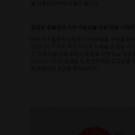
을 단축하는 데도 도움이 됩니다.
공급망 효율성과 지속 가능성을 위한 여정 시작
제조 워크플로에 산업용 3D 프린팅을 구현할 준비가
있습니다. EOS의 주요 지사와 신뢰할 수 있는 파
3D 프린팅을 처음 접하는 분들을 위한 학습 경로
Additive Minds 컨설팅 팀에 연락하여 공급
한 전문가의 조언을 받아보세요.