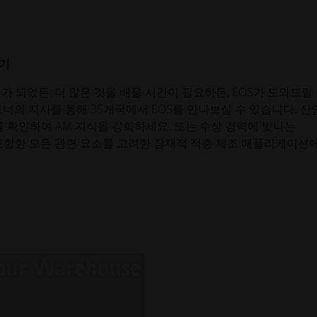
하기
 되었든, 더 많은 것을 배울 시간이 필요하든, EOS가 도와드릴
트너의 지사를 통해 35개국에서 EOS를 만나보실 수 있습니다. 산
를 확인하여 AM 지식을 강화하세요. 또는 수상 경력에 빛나는
망을 포함한 모든 관련 요소를 고려한 잠재적 적층 제조 애플리케이션