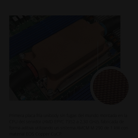
Primera placa fría unibody sin fugas del mundo montada en la
CPU del servidor (AMD EPYC 7352 a 2,30 GHz), fabricada de
forma aditiva utilizando un sistema AMCM M 290 de 1 kW con
material EOS Copper CuCP.