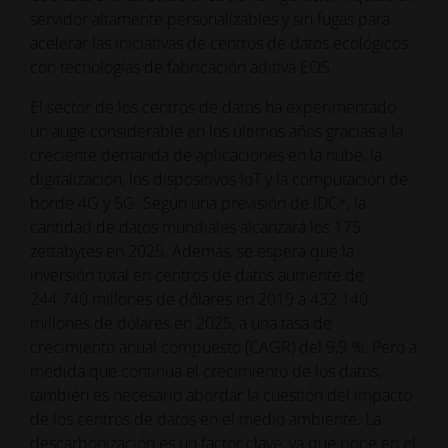
servidor altamente personalizables y sin fugas para
acelerar las iniciativas de centros de datos ecológicos
con tecnologías de fabricación aditiva EOS.
El sector de los centros de datos ha experimentado
un auge considerable en los últimos años gracias a la
creciente demanda de aplicaciones en la nube, la
digitalización, los dispositivos IoT y la computación de
borde 4G y 5G. Según una previsión de IDC*, la
cantidad de datos mundiales alcanzará los 175
zettabytes en 2025. Además, se espera que la
inversión total en centros de datos aumente de
244.740 millones de dólares en 2019 a 432.140
millones de dólares en 2025, a una tasa de
crecimiento anual compuesto (CAGR) del 9,9 %. Pero a
medida que continúa el crecimiento de los datos,
también es necesario abordar la cuestión del impacto
de los centros de datos en el medio ambiente. La
descarbonización es un factor clave, ya que pone en el