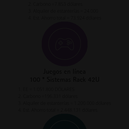
2. Carbono =7.853 dólares
3. Alquiler de estanterías = 24.000
4. Est. Ahorro total = 73.924 dólares
Juegos en línea
100 * Sistemas Rack 42U
1. EE = 1.051.800 DÓLARES
2. Carbono =196.331 dólares
3. Alquiler de estanterías = 1.200.000 dólares
4. Est. Ahorro total = 2.448.131 dólares