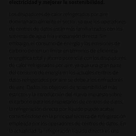
electricidad y mejorar la sostenibilidad.
Los disipadores de calor refrigerados por aire
dominan actualmente el sector, ya que los operadores
de centros de datos están más familiarizados con los
sistemas de agua fría y expansión directa. Sin
embargo, el consumo de energía y las emisiones de
carbono tienen un límite en términos de eficiencia
energética total y ahorro potencial con los disipadores
de calor refrigerados por aire, ya que una gran parte
del consumo de energía en los actuales centros de
datos refrigerados por aire se debe a los enfriadores
de aire. Dados los objetivos de sostenibilidad más
estrictos y la introducción del nuevo impuesto sobre
el carbono para los propietarios de centros de datos,
la refrigeración directa por líquido puede acabar
convirtiéndose en la principal técnica de refrigeración
empleada por los operadores de centros de datos. En
la actualidad, la refrigeración líquida directa es una