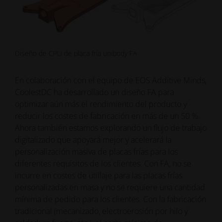
Diseño de CPU de placa fría unibody FA
En colaboración con el equipo de EOS Additive Minds,
CoolestDC ha desarrollado un diseño FA para
optimizar aún más el rendimiento del producto y
reducir los costes de fabricación en más de un 50 %.
Ahora también estamos explorando un flujo de trabajo
digitalizado que apoyará mejor y acelerará la
personalización masiva de placas frías para los
diferentes requisitos de los clientes. Con FA, no se
incurre en costes de utillaje para las placas frías
personalizadas en masa y no se requiere una cantidad
mínima de pedido para los clientes. Con la fabricación
tradicional (mecanizado, electroerosión por hilo y