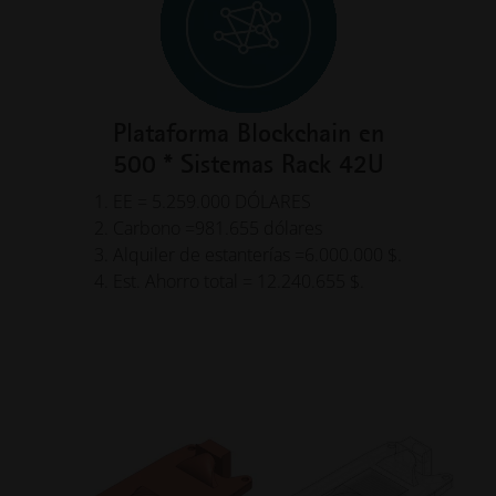
Plataforma Blockchain en
500 * Sistemas Rack 42U
1. EE = 5.259.000 DÓLARES
2. Carbono =981.655 dólares
3. Alquiler de estanterías =6.000.000 $.
4. Est. Ahorro total = 12.240.655 $.