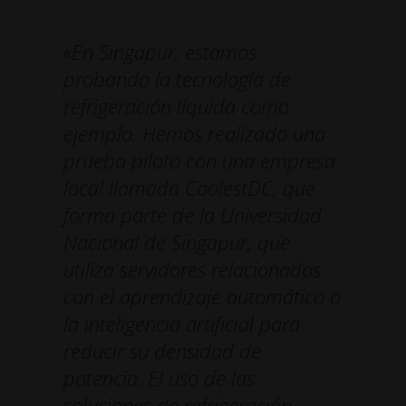
«En Singapur, estamos
probando la tecnología de
refrigeración líquida como
ejemplo. Hemos realizado una
prueba piloto con una empresa
local llamada CoolestDC, que
forma parte de la Universidad
Nacional de Singapur, que
utiliza servidores relacionados
con el aprendizaje automático o
la inteligencia artificial para
reducir su densidad de
potencia. El uso de las
soluciones de refrigeración