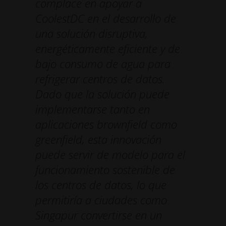
complace en apoyar a
CoolestDC en el desarrollo de
una solución disruptiva,
energéticamente eficiente y de
bajo consumo de agua para
refrigerar centros de datos.
Dado que la solución puede
implementarse tanto en
aplicaciones brownfield como
greenfield, esta innovación
puede servir de modelo para el
funcionamiento sostenible de
los centros de datos, lo que
permitiría a ciudades como
Singapur convertirse en un