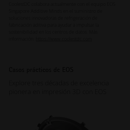
CoolestDC colabora actualmente con el equipo EOS
Singapore Additive Minds en el suministro de
soluciones innovadoras de refrigeración de
fabricación aditiva para ayudar a impulsar la
sostenibilidad en los centros de datos. Más
información:
https://www.coolestdc.com
Casos prácticos de EOS
Explore tres décadas de excelencia
pionera en impresión 3D con EOS