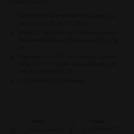
resultados fueron:
Reducción de la temperatura de la matriz y el
núcleo de la CPU en 10 °C (Fig. 1)
Reducción significativa de la temperatura de
funcionamiento de la GPU en casi un 50 % (Fig.
2).
Capacidad de la GPU para funcionar a plena
carga a un 40 % más de velocidad de reloj, sin
estrangulamiento (Fig. 2).
PUE reducido a 1,2 (calculado)