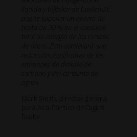
líquida y bifásica de CoolestDC
puede suponer un ahorro de
hasta un 30 % en el consumo
total de energía de los centros
de datos. Esto conllevará una
reducción significativa de las
emisiones de dióxido de
carbono y del consumo de
agua».
Mark Smith, director general
para Asia-Pacífico de Digital
Realty