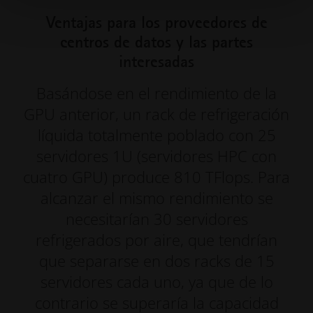
Ventajas para los proveedores de
centros de datos y las partes
interesadas
Basándose en el rendimiento de la
GPU anterior, un rack de refrigeración
líquida totalmente poblado con 25
servidores 1U (servidores HPC con
cuatro GPU) produce 810 TFlops. Para
alcanzar el mismo rendimiento se
necesitarían 30 servidores
refrigerados por aire, que tendrían
que separarse en dos racks de 15
servidores cada uno, ya que de lo
contrario se superaría la capacidad