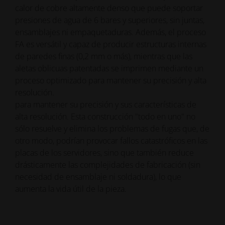
calor de cobre altamente denso que puede soportar
presiones de agua de 6 bares y superiores, sin juntas,
ensamblajes ni empaquetaduras. Además, el proceso
FA es versátil y capaz de producir estructuras internas
de paredes finas (0,2 mm o más), mientras que las
aletas oblicuas patentadas se imprimen mediante un
proceso optimizado para mantener su precisión y alta
resolución.
para mantener su precisión y sus características de
alta resolución. Esta construcción "todo en uno" no
sólo resuelve y elimina los problemas de fugas que, de
otro modo, podrían provocar fallos catastróficos en las
placas de los servidores, sino que también reduce
drásticamente las complejidades de fabricación (sin
necesidad de ensamblaje ni soldadura), lo que
aumenta la vida útil de la pieza.