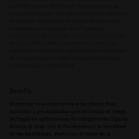
punto de mira los objetivos de sostenibilidad y las
energías renovables. Uno de los principales objetivos
es construir operaciones de centros de datos más
sostenibles con soluciones de refrigeración
energéticamente eficientes. La refrigeración líquida
directa al chip podría convertirse en el principal
método de refrigeración, impulsada por la densidad
de los bastidores, los costes de la electricidad y las
actividades de sostenibilidad.
Desafío
Encontrar una alternativa a las placas frías
soldadas y ensambladas que minimice el riesgo
de fugas en aplicaciones de refrigeración líquida
directa al chip, con el fin de reducir la densidad
de los bastidores, disminuir el coste de la