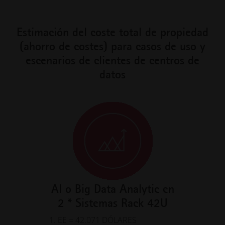
Estimación del coste total de propiedad
(ahorro de costes) para casos de uso y
escenarios de clientes de centros de
datos
Al o Big Data Analytic en
2 * Sistemas Rack 42U
1. EE = 42.071 DÓLARES