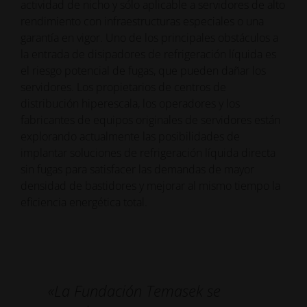
actividad de nicho y sólo aplicable a servidores de alto
rendimiento con infraestructuras especiales o una
garantía en vigor. Uno de los principales obstáculos a
la entrada de disipadores de refrigeración líquida es
el riesgo potencial de fugas, que pueden dañar los
servidores. Los propietarios de centros de
distribución hiperescala, los operadores y los
fabricantes de equipos originales de servidores están
explorando actualmente las posibilidades de
implantar soluciones de refrigeración líquida directa
sin fugas para satisfacer las demandas de mayor
densidad de bastidores y mejorar al mismo tiempo la
eficiencia energética total.
«La Fundación Temasek se