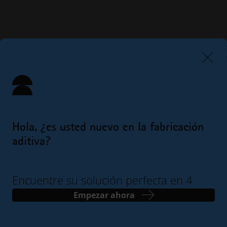
Hola, ¿es usted nuevo en la fabricación
aditiva?
Encuentre su solución perfecta en 4
sencillos pasos
Empezar ahora