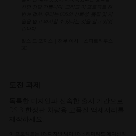
하면 정말 기쁩니다. 그리고 이 프로젝트 전
반에 걸쳐, 우리는 EOS의 신뢰성, 품질 및 지
원을 믿고 의지할 수 있다는 것을 알고 있었
습니다.
찰스 드 포지스 | 전무 이사 | 스파르타쿠스
3D
도전 과제
독특한 디자인과 신속한 출시 기간으로
DS 3 한정판 차량용 고품질 액세서리를
제작하세요.
이 프로젝트는 DS 디자인 팀이 DS 3 리미티드 에디션의