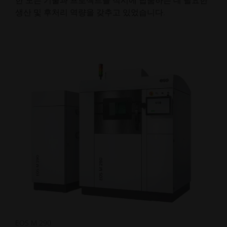
생산 및 후처리 역량을 갖추고 있었습니다.
EOS M 290