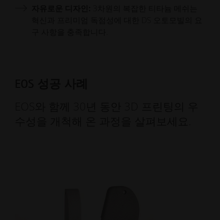
자유로운 디자인:
3차원의 복잡한 티타늄 메쉬는
혁신과 프리미엄 독점성에 대한 DS 오토모빌의 요
구 사항을 충족합니다.
EOS 성공 사례
EOS와 함께 30년 동안 3D 프린팅의 우
수성을 개척해 온 과정을 살펴보세요.