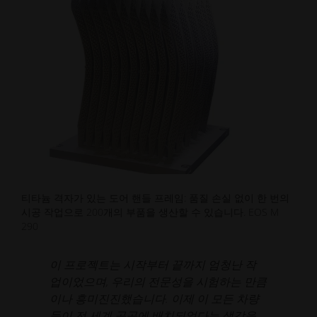
티타늄 격자가 있는 도어 핸들 프레임: 품질 손실 없이 한 번의
시공 작업으로 200개의 부품을 생산할 수 있습니다. EOS M
290
이 프로젝트는 시작부터 끝까지 엄청난 작
업이었으며, 우리의 전문성을 시험하는 만큼
이나 흥미진진했습니다. 이제 이 모든 차량
들이 전 세계 곳곳에 배치되었다는 생각을