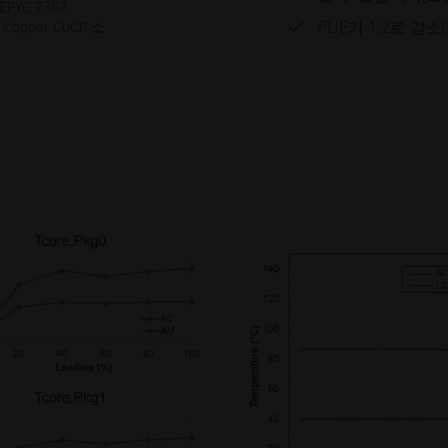
YC 7352
PUE가 1.2로 감소
Copper CuCP 소