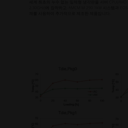
세계 최초의 누수 없는 일체형 냉각판을 서버 CPU(AMD EP
2.30GHz)에 장착하고, AMCM M 290 1kW 시스템과 EOS 
재를 사용하여 추가적으로 제조한 제품입니다.