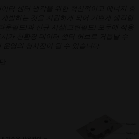
데이터 센터 냉각을 위한 혁신적이고 에너지 효
 개발하는 것을 지원하게 되어 기쁘게 생각합
브라운필드)과 신규 시설(그린필드) 모두에 적용
시가 친환경 데이터 센터 허브로 거듭날 수
 운영의 청사진이 될 수 있습니다.
재단
DMLS 기술을 사용하여 누