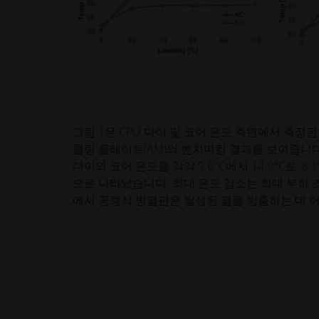
그림 1은 CPU 다이 및 코어 온도 측면에서 측정된 
쿨링 플레이트(AM)의 벤치마킹 결과를 보여줍니다.
다이와 코어 온도를 각각 9.6°C에서 14.9°C로, 8.
으로 나타났습니다. 최대 온도 감소는 최대 부하 
에서 공랭식 방열판은 발생된 열을 방출하는 데 