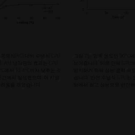
공랭식(AC) 대비 수냉식 CPU
그림 2는 임계 온도인 90°
 AM 냉각판의 효과는 CPU
보여줍니다. 이로 인해 GPU
1°C에서 12.4°C까지 낮추는 것
방지하기 위해 성능(클럭 속도
조건에서 발생했으며, 이 시점
습니다. 반면 수냉식 GPU는 
어려움을 겪었습니다.
하에서 최고 성능으로 편안하