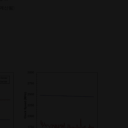
(계산됨)