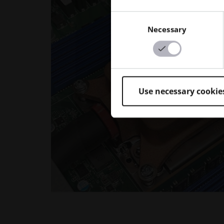
Consent
Necessary
Selection
Use necessary cookie