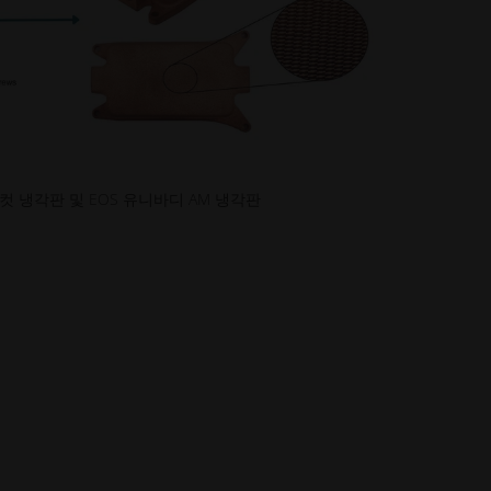
 냉각판 및 EOS 유니바디 AM 냉각판