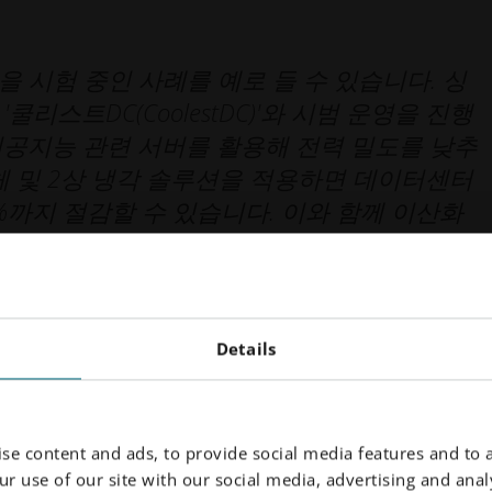
 시험 중인 사례를 예로 들 수 있습니다. 싱
리스트DC(CoolestDC)'와 시범 운영을 진행
인공지능 관련 서버를 활용해 전력 밀도를 낮추
체 및 2상 냉각 솔루션을 적용하면 데이터센터
%까지 절감할 수 있습니다. 이와 함께 이산화
 감소할 것입니다."
시아 태평양 지역 총괄 이사
Details
se content and ads, to provide social media features and to a
r use of our site with our social media, advertising and analy