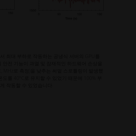
C에서 최대 부하로 작동하는 공냉식 서버의 GPU를
의 안전 기능이 과열 및 잠재적인 하드웨어 손상을
, MHz로 측정)을 낮추는 써멀 스로틀링이 발생했
온도를 40°C로 유지할 수 있었기 때문에 100% 부
게 작동할 수 있었습니다.