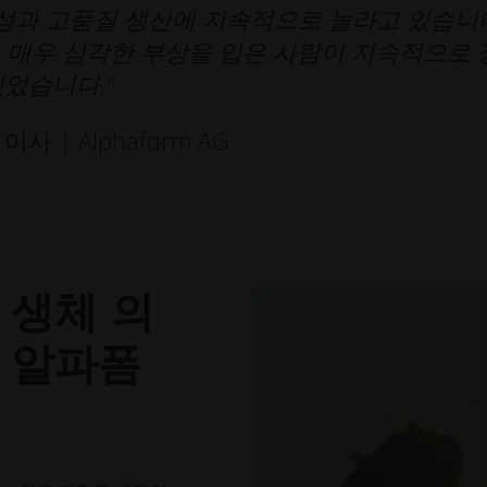
성과 고품질 생산에 지속적으로 놀라고 있습니
 매우 심각한 부상을 입은 사람이 지속적으로 
있었습니다."
 | Alphaform AG
 생체 의
 알파폼