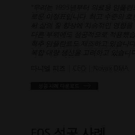
"우리는 1995년부터 의료용 임플란
로운 이정표입니다. 최고 수준의 호
써 삶의 질 향상에 지속적인 영향을
다른 부위에도 성공적으로 적용했습
척추 임플란트도 제조하고 있습니다.
복합 대량 생산을 고려하고 있습니다
다니엘 피즈 | CEO | Novax DMA
성공 사례 다운로드
EOS 성공 사례