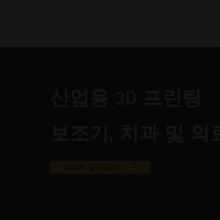
산업용 3D 프린팅
보조기, 치과 및 의
자세히 알아보기