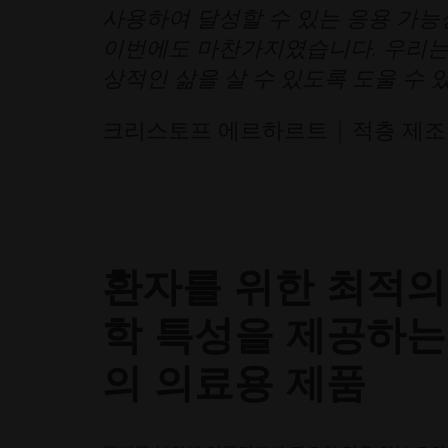
사용하여 달성할 수 있는 응용 가능
이번에도 마찬가지였습니다. 우리는
상적인 삶을 살 수 있도록 도울 수 
크리스토프 에르하르트 | 적층 제조 이사
환자를 위한 최적의
학 특성을 제공하는
의 의료용 제품