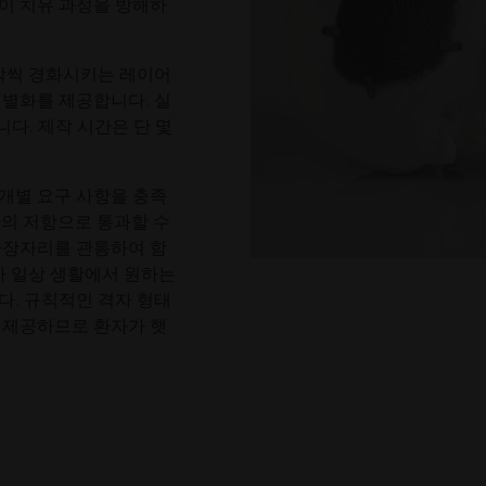
이 치유 과정을 방해하
.
조각씩 경화시키는 레이어
개별화를 제공합니다. 실
습니다. 제작 시간은 단 몇
개별 요구 사항을 충족
한의 저항으로 통과할 수
가장자리를 관통하여 함
가 일상 생활에서 원하는
다. 규칙적인 격자 형태
 제공하므로 환자가 햇