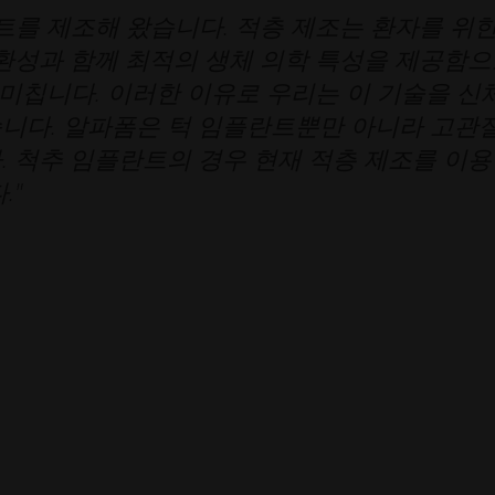
트를 제조해 왔습니다. 적층 제조는 환자를 위한
환성과 함께 최적의 생체 의학 특성을 제공함
 미칩니다. 이러한 이유로 우리는 이 기술을 신
니다. 알파폼은 턱 임플란트뿐만 아니라 고관
 척추 임플란트의 경우 현재 적층 제조를 이
."