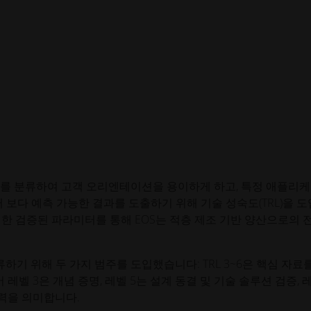
숙도를 분류하여 고객 오리엔테이션을 용이하게 하고, 특정 애플리
 보다 예측 가능한 결과를 도출하기 위해 기술 성숙도(TRL)을 
한 검증된 파라미터를 통해 EOS는 적층 제조 기반 양산으로의 
기 위해 두 가지 범주를 도입했습니다: TRL 3~6은 핵심 자료를
 레벨 3은 개념 증명, 레벨 5는 설계 동결 및 기술 솔루션 검증, 
력을 의미합니다.