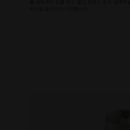
출 성형부터 압출 공구, 열간 프레스 공구, 알루미
캐스팅 공구까지 다양합니다.