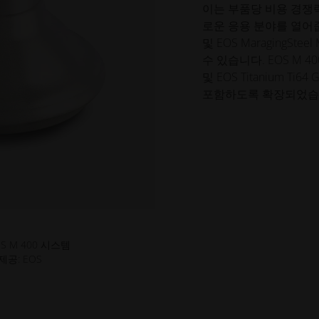
이는 부품당 비용 경쟁
로운 응용 분야를 열어줍니다. 
및 EOS MaragingS
수 있습니다. EOS M 400
및 EOS Titanium Ti
포함하도록 확장되었습
 EOS M 400 시스템
 제공: EOS