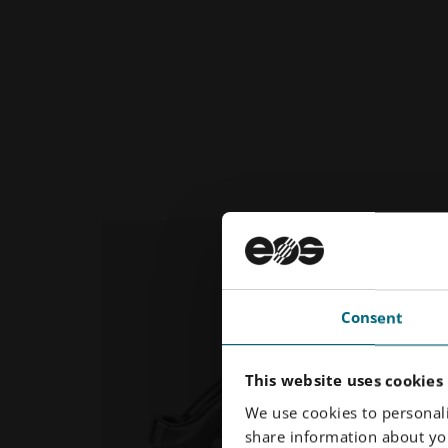
Consent
This website uses cookies
We use cookies to personali
share information about you