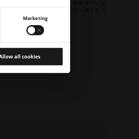
있도록 최적화되었습니다. 일반적인 응용 분야는 항
부터 가벼운 무게와 높은 강도의 조합이 필요한 기
까지 다양합니다.
Marketing
Allow all cookies