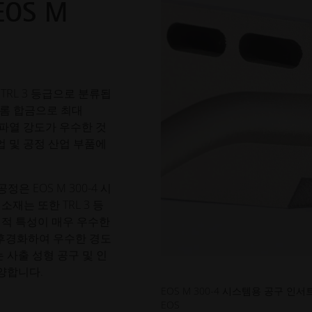
 EOS M
 TRL 3 등급으로 분류됩
켈-크롬 합금으로 최대
 및 파열 강도가 우수한 것
업 및 공정 산업 부품에
공정은 EOS M 300-4 시
재는 또한 TRL 3 등
계적 특성이 매우 우수한
 후경화하여 우수한 경도
 사출 성형 공구 및 인
양합니다.
EOS M 300-4 시스템용 공구 인서트, E
EOS