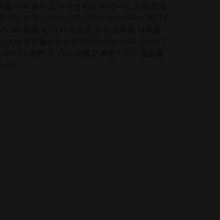
력을 더욱 높이고 수익성 있는 비즈니스 사례로 새
이제 EOS M 300-4 EOS NickelAlloy IN718
teel MS1과 함께 두 가지 새로운 코어 소재를 사용할
 소재 포트폴리오는 EOS Titanium Ti64 Grade 5
64 Grade 23 위한 두 가지 새롭고 빠른 CORE 공정을
니다.