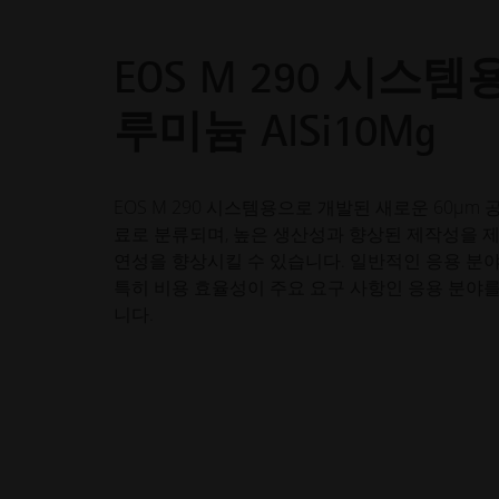
EOS M 290 시스템용
루미늄 AlSi10Mg
EOS M 290 시스템용으로 개발된 새로운 60µm 공정
료로 분류되며, 높은 생산성과 향상된 제작성을 
연성을 향상시킬 수 있습니다. 일반적인 응용 분
특히 비용 효율성이 주요 요구 사항인 응용 분야
니다.