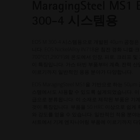
MaragingSteel MS1
300-4 시스템용
EOS M 300-4 시스템용으로 개발된 40µm 공정은
니다. EOS NickelAlloy IN718은 침전 경화 니
700°C(1,290ºF)의 온도에서 인장, 피로, 크리프
이 특징입니다. 가스 터빈 부품부터 계측, 전력 산
이르기까지 일반적인 응용 분야가 다양합니다.
EOS MaragingSteel MS1을 기반으로 하는 50µm 
스템에서도 사용할 수 있도록 설계되었습니다. 이 소
급으로 분류됩니다. 이 소재로 제작된 부품은 기
것이 특징입니다. 부품을 50 HRC 이상으로 쉽게
와 강도를 얻을 수 있습니다. 일반적인 적용 분야는
서트에서 기계 엔지니어링 부품에 이르기까지 다