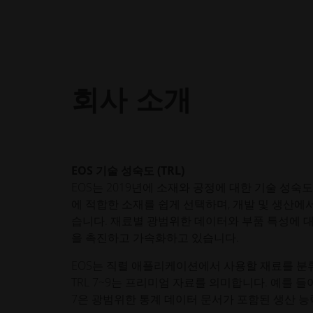
회사 소개
EOS 기술 성숙도 (TRL)
EOS는 2019년에 소재와 공정에 대한 기술 성
에 적합한 소재를 쉽게 선택하며, 개발 및 생산에서
습니다. 재료별 광범위한 데이터와 부품 특성에 대
을 촉진하고 가속화하고 있습니다.
EOS는 직렬 애플리케이션에서 사용할 재료를 분류하
TRL 7~9는 프리미엄 자료를 의미합니다. 예를 들어
7은 광범위한 통계 데이터 문서가 포함된 생산 능