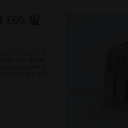
 EOS 알
은 TRL 3의 CORE 재
제공하고 열처리를 통해
야는 모든 산업 분야이며
를 대상으로 하는 공정입