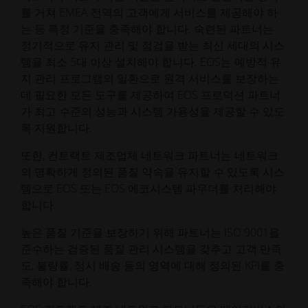
를 거쳐 EMEA 전역의 고객에게 서비스를 제공해야 하
는 등 특정 기준을 충족해야 합니다. 숙련된 파트너는
정기적으로 유지 관리 및 점검을 받는 최신 세대의 시스
템을 최소 5대 이상 설치해야 합니다. EOS는 예방적 유
지 관리 프로그램의 일환으로 원격 서비스를 보장하는
데 필요한 모든 도구를 제공하여 EOS 프로덕션 파트너
가 최고 수준의 성능과 시스템 가용성을 제공할 수 있도
록 지원합니다.
또한, 컨트랙트 제조업체 네트워크 파트너는 네트워크
의 명확하게 정의된 품질 약속을 유지할 수 있도록 시스
템으로 EOS 또는 EOS 에코시스템 파우더를 처리해야
합니다.
높은 품질 기준을 보장하기 위해 파트너는 ISO 9001을
준수하는 검증된 품질 관리 시스템을 갖추고 고객 만족
도, 불량률, 정시 배송 등의 영역에 대해 정의된 KPI를 충
족해야 합니다.