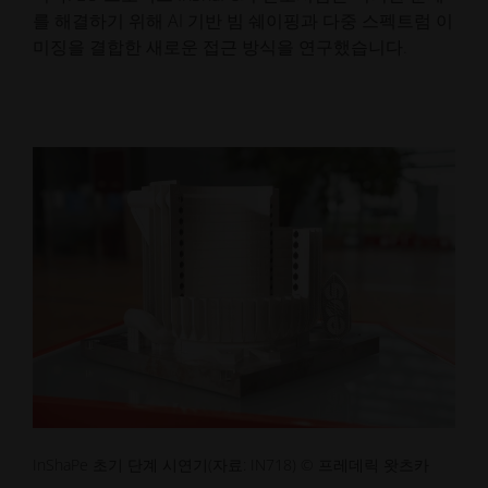
를 해결하기 위해 AI 기반 빔 쉐이핑과 다중 스펙트럼 이
미징을 결합한 새로운 접근 방식을 연구했습니다.
InShaPe 초기 단계 시연기(자료: IN718) © 프레데릭 왓츠카