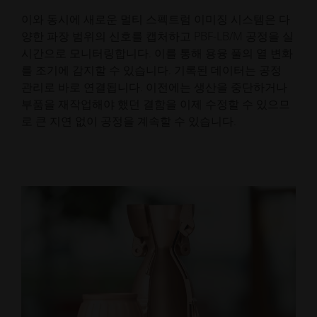
이와 동시에 새로운 멀티 스펙트럼 이미징 시스템은 다
양한 파장 범위의 신호를 캡처하고 PBF-LB/M 공정을 실
시간으로 모니터링합니다. 이를 통해 용융 풀의 열 변화
를 조기에 감지할 수 있습니다. 기록된 데이터는 공정
관리로 바로 연결됩니다. 이전에는 생산을 중단하거나
부품을 재작업해야 했던 결함을 이제 수정할 수 있으므
로 큰 지연 없이 공정을 계속할 수 있습니다.