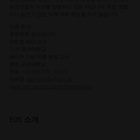
유럽연합의 의견을 반영하는 것은 아닙니다. 유럽 연합
이나 승인 기관은 이에 대해 책임을 지지 않습니다.
언론 문의:
프로젝트 코디네이터:
카트린 뷔디 교수
TUM 공과대학교
레이저 기반 적층 제조 교수
뮌헨 공과대학교
전화: +49 (89) 289 - 55320
이메일:
katrin.wudy@tum.de
www.mec.ed.tum.de/en/lbam/home/
EOS 소개