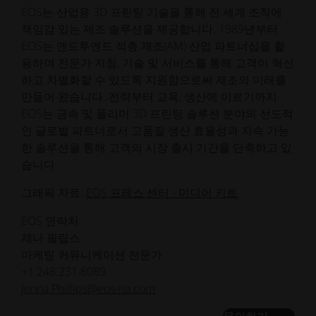
EOS는 산업용 3D 프린팅 기술을 통해 전 세계 조직에
책임감 있는 제조 솔루션을 제공합니다. 1989년부터
EOS는 엔드투엔드 적층 제조(AM) 산업 파트너십을 활
용하여 전문가 지침, 기술 및 서비스를 통해 고객이 혁신
하고 차별화할 수 있도록 지원함으로써 제조의 미래를
만들어 왔습니다. 전략부터 교육, 생산에 이르기까지
EOS는 금속 및 폴리머 3D 프린팅 솔루션 분야의 선도적
인 글로벌 파트너로서 고품질 생산 효율성과 지속 가능
한 솔루션을 통해 고객의 시장 출시 기간을 단축하고 있
습니다.
그래픽 자료:
EOS 프레스 센터 - 미디어 키트
EOS 연락처:
제나 필립스
마케팅 커뮤니케이션 전문가
+1 248.231.8089
Jenna.Phillips@eos-na.com