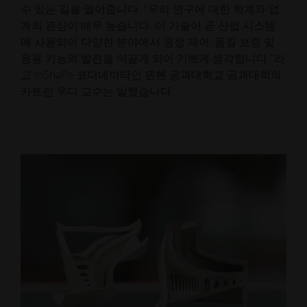
수 있는 길을 열어줍니다. "우리 연구에 대한 학계와 업
계의 관심이 매우 높습니다. 이 기술이 곧 산업 시스템
에 사용되어 다양한 분야에서 공정 제어, 품질 보증 및
응용 기능의 발전을 이끌게 되어 기쁘게 생각합니다."라
고 InShaPe 코디네이터인 뮌헨 공과대학교 공과대학의
카트린 우디 교수는 말했습니다.