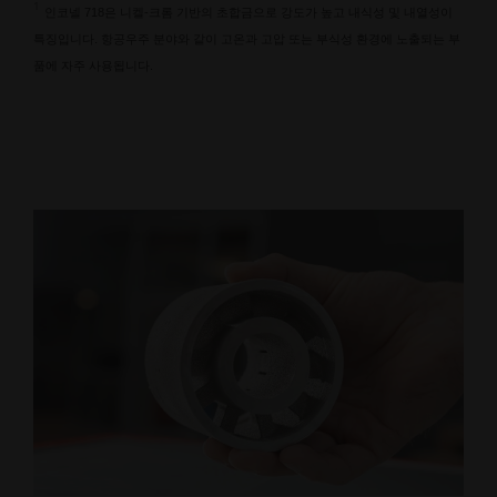
1
인코넬 718은 니켈-크롬 기반의 초합금으로 강도가 높고 내식성 및 내열성이
특징입니다. 항공우주 분야와 같이 고온과 고압 또는 부식성 환경에 노출되는 부
품에 자주 사용됩니다.