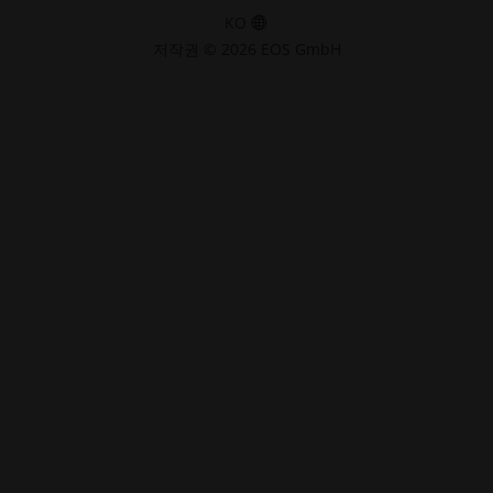
KO
저작권 © 2026 EOS GmbH