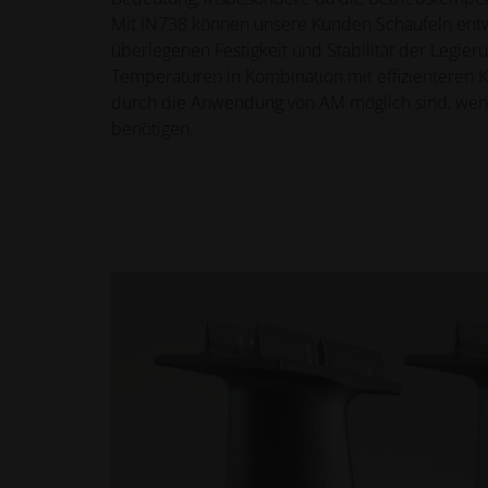
Mit IN738 können unsere Kunden Schaufeln entw
überlegenen Festigkeit und Stabilität der Legier
Temperaturen in Kombination mit effizienteren K
durch die Anwendung von AM möglich sind, wen
benötigen.