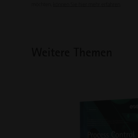
möchten,
können Sie hier mehr erfahren
.
Weitere Themen