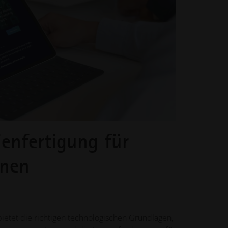
ienfertigung für
inen
ietet die richtigen technologischen Grundlagen,