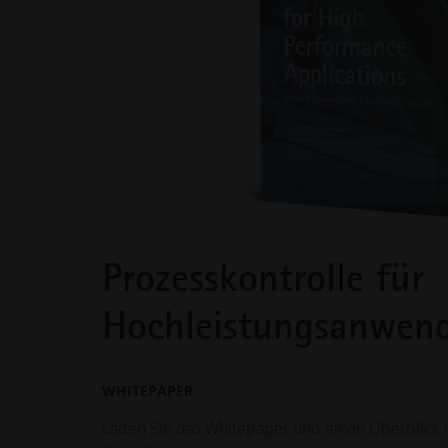
Prozesskontrolle für
Hochleistungsanwen
WHITEPAPER
Laden Sie das Whitepaper und einen Überblick 