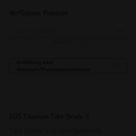
Verfügbare Prozesse
Prozess auswählen
Ansicht
Erstellung aller
Material-/Prozessdatenblätter
EOS Titanium Ti64 Grade 5
Ti64 Grade 5 ist eine bekannte