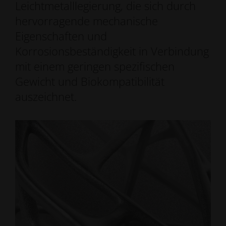
Leichtmetalllegierung, die sich durch
hervorragende mechanische
Eigenschaften und
Korrosionsbeständigkeit in Verbindung
mit einem geringen spezifischen
Gewicht und Biokompatibilität
auszeichnet.