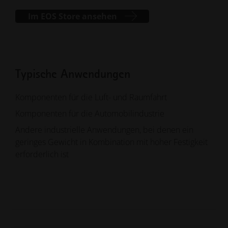
Im EOS Store ansehen
Typische Anwendungen
Komponenten für die Luft- und Raumfahrt
Komponenten für die Automobilindustrie
Andere industrielle Anwendungen, bei denen ein
geringes Gewicht in Kombination mit hoher Festigkeit
erforderlich ist