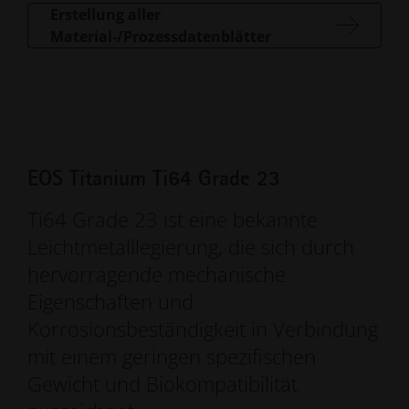
Erstellung aller
Material-/Prozessdatenblätter
EOS Titanium Ti64 Grade 23
Ti64 Grade 23 ist eine bekannte
Leichtmetalllegierung, die sich durch
hervorragende mechanische
Eigenschaften und
Korrosionsbeständigkeit in Verbindung
mit einem geringen spezifischen
Gewicht und Biokompatibilität