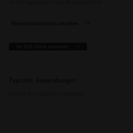
Geringes Gewicht und Biokompatibilität
Materialdatenblatt ansehen
Im EOS Store ansehen
Typische Anwendungen
Teile für die medizinische Industrie