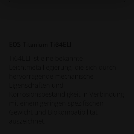
EOS Titanium Ti64ELI
Ti64ELI ist eine bekannte
Leichtmetalllegierung, die sich durch
hervorragende mechanische
Eigenschaften und
Korrosionsbeständigkeit in Verbindung
mit einem geringen spezifischen
Gewicht und Biokompatibilität
auszeichnet.