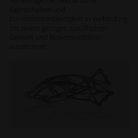
hervorragende mechanische
Eigenschaften und
Korrosionsbeständigkeit in Verbindung
mit einem geringen spezifischen
Gewicht und Biokompatibilität
auszeichnet.