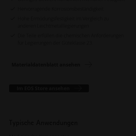
Hervorragende Korrosionsbeständigkeit
Hohe Ermüdungsfestigkeit im Vergleich zu
anderen Leichtmetalllegierungen
Die Teile erfüllen die chemischen Anforderungen
für Legierungen der Güteklasse 23.
Materialdatenblatt ansehen
Im EOS Store ansehen
Typische Anwendungen