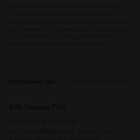
EOS bietet auch eine breite Palette von validierten
Titanprozessen für jedes der oben genannten
Materialien an. Diese bieten die optimale Kombination
von Parametern (z.B. Laserleistung, Schichtdicke, etc.),
um sicherzustellen, dass die Eigenschaften des 3D-
gedruckten Teils konstant erreicht werden.
EOS Titanium Ti64
EOS Titanium Ti64 Grade 23
EOS Titanium Ti64
Ti64 ist eine bekannte
Leichtmetalllegierung, die sich durch