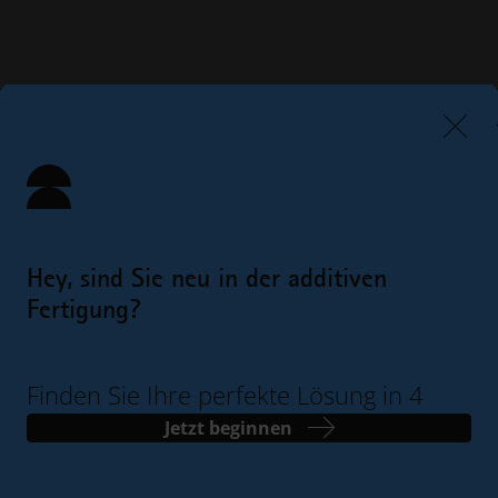
Hey, sind Sie neu in der additiven
Fertigung?
Finden Sie Ihre perfekte Lösung in 4
einfachen Schritten
Jetzt beginnen