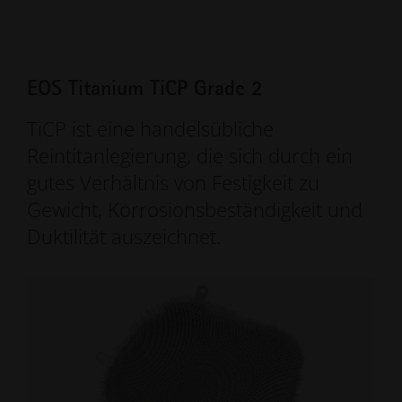
EOS Titanium TiCP Grade 2
TiCP ist eine handelsübliche
Reintitanlegierung, die sich durch ein
gutes Verhältnis von Festigkeit zu
Gewicht, Korrosionsbeständigkeit und
Duktilität auszeichnet.