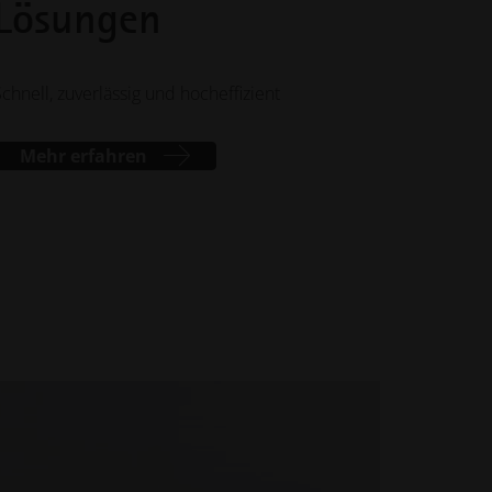
Lösungen
Schnell, zuverlässig und hocheffizient
Mehr erfahren