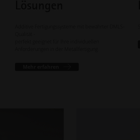
Lösungen
Additive Fertigungssysteme mit bewährter DMLS-
Qualität -
perfekt geeignet für Ihre individuellen
Anforderungen in der Metallfertigung.
Mehr erfahren