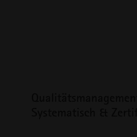
Qualitätsmanagemen
Systematisch & Zertif