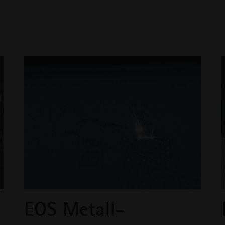
EOS Metall-