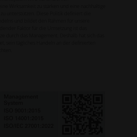
eine Wirksamkeit zu stärken und eine nachhaltige
 unterstützen. Diese Politik definiert die
delns und bildet den Rahmen für unsere
idender Faktor für die Umsetzung ist das
ze durch das Management. Deshalb hat sich das
t, sein tägliches Handeln an der definierten
chten.