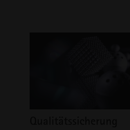
Qualitätssicherung