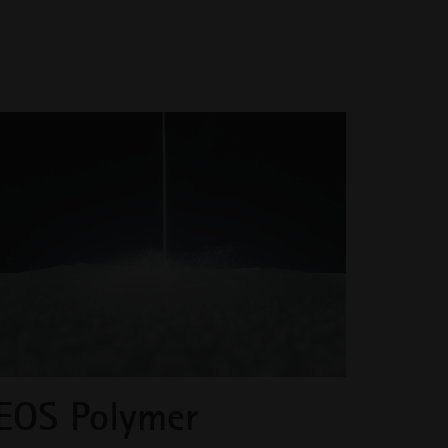
EOS Polymer