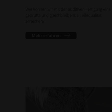
Wie können wir mit der additiven Fertigung eine
geprüfte und gleichbleibende Teilequalität
erreichen?
Mehr erfahren