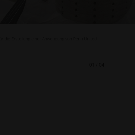
für die Erstellung einer Anwendung von Penn United
01
/
04