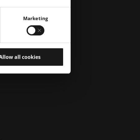
iter
Marketing
Allow all cookies
es