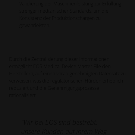
Validierung der Maschinenleistung zur Erfüllung
strenger medizinischer Standards, um die
Konsistenz der Produktionschargen zu
gewährleisten.
Durch die Zentralisierung dieser Informationen
ermöglicht EOS Medical Device Master File den
Herstellern, auf einen vorab genehmigten Datensatz zu
verweisen, was die regulatorischen Hürden erheblich
reduziert und die Genehmigungsprozesse
rationalisiert.
"Wir bei EOS sind bestrebt,
unsere Kunden auf ihrem Weg