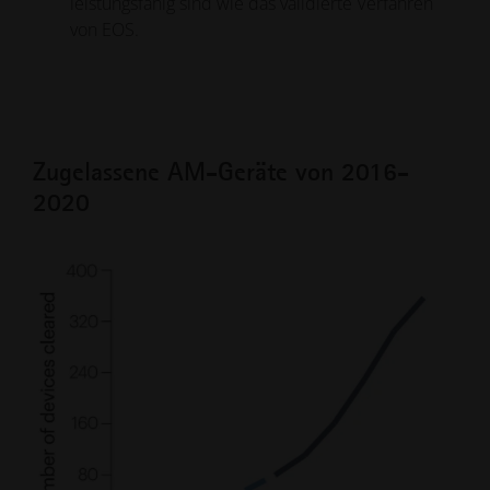
leistungsfähig sind wie das validierte Verfahren
von EOS.
Zugelassene AM-Geräte von 2016-
2020