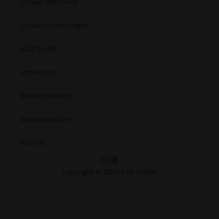
Cookie-Statement
Cookie-Einstellungen
AGB & ANB
Impressum
Barrierefreiheit
Markenzeichen
Patente
DE
Copyright © 2026 EOS GmbH