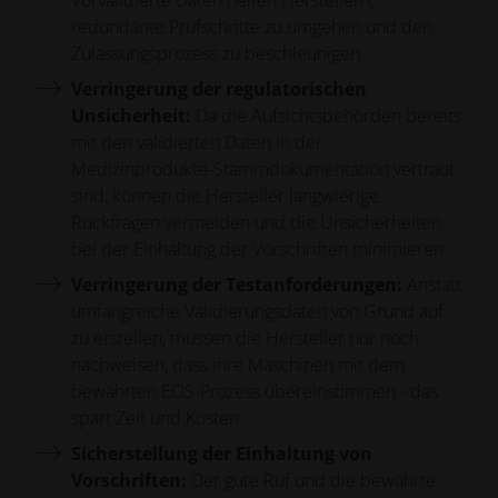
redundante Prüfschritte zu umgehen und den
Zulassungsprozess zu beschleunigen.
Verringerung der regulatorischen
Unsicherheit:
Da die Aufsichtsbehörden bereits
mit den validierten Daten in der
Medizinprodukte-Stammdokumentation vertraut
sind, können die Hersteller langwierige
Rückfragen vermeiden und die Unsicherheiten
bei der Einhaltung der Vorschriften minimieren.
Verringerung der Testanforderungen:
Anstatt
umfangreiche Validierungsdaten von Grund auf
zu erstellen, müssen die Hersteller nur noch
nachweisen, dass ihre Maschinen mit dem
bewährten EOS-Prozess übereinstimmen - das
spart Zeit und Kosten.
Sicherstellung der Einhaltung von
Vorschriften:
Der gute Ruf und die bewährte