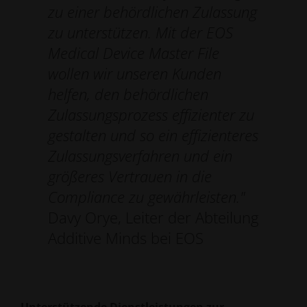
zu einer behördlichen Zulassung
zu unterstützen. Mit der EOS
Medical Device Master File
wollen wir unseren Kunden
helfen, den behördlichen
Zulassungsprozess effizienter zu
gestalten und so ein effizienteres
Zulassungsverfahren und ein
größeres Vertrauen in die
Compliance zu gewährleisten."
Davy Orye, Leiter der Abteilung
Additive Minds bei EOS
Unterstützende Dienstleistungen zur