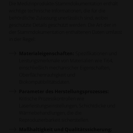
Die Medizinprodukte-Stammdokumentation enthält
wichtige technische Informationen, die für die
behördliche Zulassung unerlässlich sind, wobei
geschützte Details geschützt werden. Die Art der in
der Stammdokumentation enthaltenen Daten umfasst
in der Regel:
Materialeigenschaften:
Spezifikationen und
Leistungsmerkmale von Materialien wie Ti64,
einschließlich mechanischer Eigenschaften,
Oberflächenrauhigkeit und
Biokompatibilitätsdaten.
Parameter des Herstellungsprozesses:
Kritische Prozesskontrollen wie
Laserleistungseinstellungen, Schichtdicke und
Wärmebehandlungen, die die
Reproduzierbarkeit sicherstellen.
Maßhaltigkeit und Qualitätssicherung: