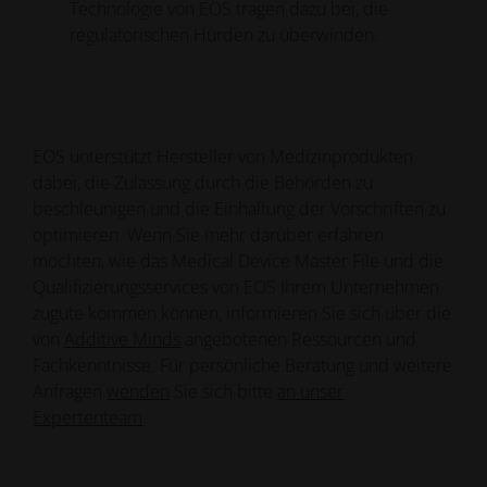
Technologie von EOS tragen dazu bei, die
regulatorischen Hürden zu überwinden.
EOS unterstützt Hersteller von Medizinprodukten
dabei, die Zulassung durch die Behörden zu
beschleunigen und die Einhaltung der Vorschriften zu
optimieren. Wenn Sie mehr darüber erfahren
möchten, wie das Medical Device Master File und die
Qualifizierungsservices von EOS Ihrem Unternehmen
zugute kommen können, informieren Sie sich über die
von
Additive Minds
angebotenen Ressourcen und
Fachkenntnisse. Für persönliche Beratung und weitere
Anfragen
wenden
Sie sich bitte
an unser
Expertenteam
.