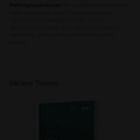
Haftungsausschluss:
Alle gezeigten Produktnamen,
Logos, Marken und andere Warenzeichen sind
Eigentum ihrer jeweiligen Inhaber, und ihre
Verwendung bedeutet nicht, dass sie mit ihnen in
Verbindung stehen oder von ihnen befürwortet
werden.
Weitere Themen