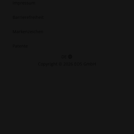
Impressum
Barrierefreiheit
Markenzeichen
Patente
DE
Copyright © 2026 EOS GmbH