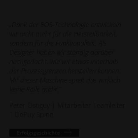
„Dank der EOS-Technologie entwickeln
wir nicht mehr für die Herstellbarkeit,
sondern für die Funktionalität. Als
Designer haben wir ständig darüber
nachgedacht, wie wir etwas innerhalb
der Prozessgrenzen herstellen können.
Mit dieser Maschine spielt das wirklich
keine Rolle mehr.
“
Peter Ostiguy | Mitarbeiter Teamleiter
| DePuy Spine
Erfolgsgeschichte