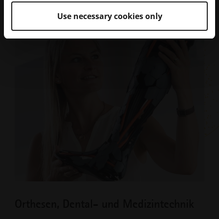
Use necessary cookies only
Orthesen, Dental- und Medizintechnik