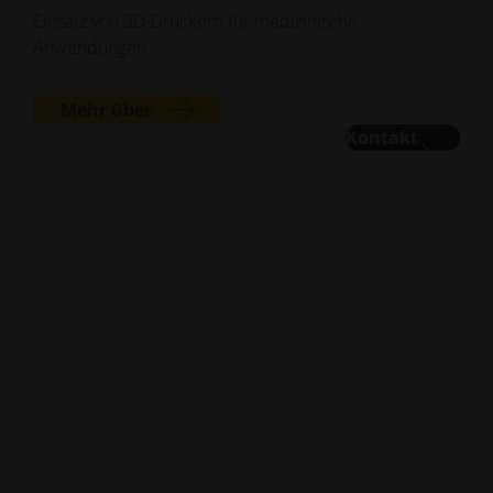
Einsatz von 3D-Druckern für medizinische
Anwendungen
Mehr über
Kontakt