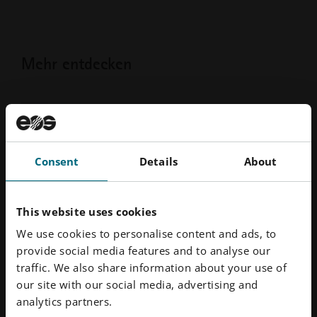
Mehr entdecken
Consent
Details
About
This website uses cookies
We use cookies to personalise content and ads, to
provide social media features and to analyse our
traffic. We also share information about your use of
our site with our social media, advertising and
analytics partners.