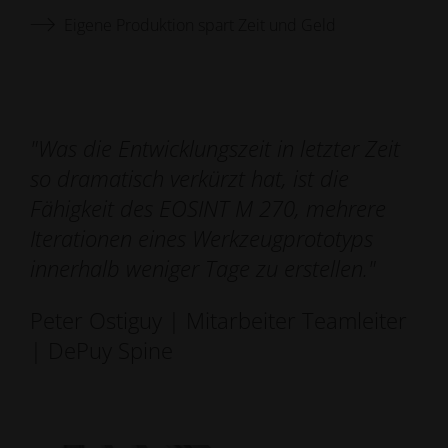
Eigene Produktion spart Zeit und Geld
"Was die Entwicklungszeit in letzter Zeit
so dramatisch verkürzt hat, ist die
Fähigkeit des EOSINT M 270, mehrere
Iterationen eines Werkzeugprototyps
innerhalb weniger Tage zu erstellen."
Peter Ostiguy | Mitarbeiter Teamleiter
| DePuy Spine