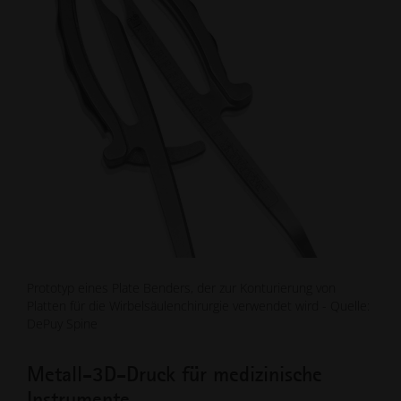
Prototyp eines Plate Benders, der zur Konturierung von
Platten für die Wirbelsäulenchirurgie verwendet wird - Quelle:
DePuy Spine
Metall-3D-Druck für medizinische
Instrumente