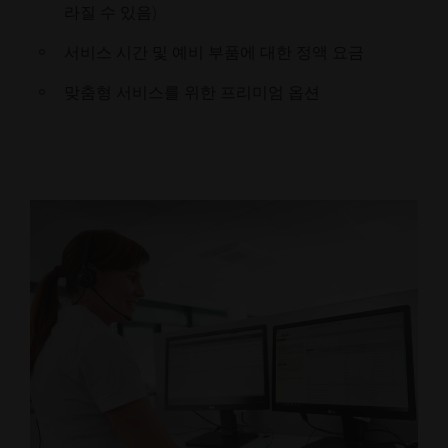
라질 수 있음)
서비스 시간 및 예비 부품에 대한 정액 요금
맞춤형 서비스를 위한 프리미엄 옵션