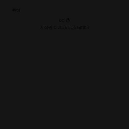
특허
KO
저작권 © 2026 EOS GmbH