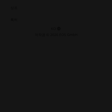
상표
특허
KO
저작권 © 2026 EOS GmbH