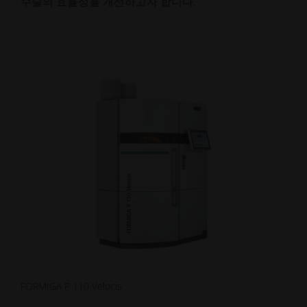
수술의 효율성을 개선하고자 합니다.
FORMIGA P 110 Velocis