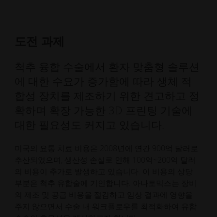
도전 과제
척추 융합 수술에서 환자 맞춤형 솔루션
에 대한 수요가 증가함에 따라 생체 적
합성 장치를 제조하기 위한 견고하고 정
확하며 확장 가능한 3D 프린팅 기술에
대한 필요성도 커지고 있습니다.
미국의 요통 치료 비용은 2008년에 연간 900억 달러로
추산되었으며, 생산성 손실로 인해 100억~200억 달러
의 비용이 추가로 발생하고 있습니다. 이 비용의 상당
부분은 척추 유합술에 기인합니다. 아나토믹스는 장비
의 제조 및 공급 비용을 절감하고 임상 결과에 영향을
주지 않으면서 수술 내 워크플로우를 최적화하여 유합