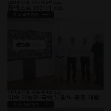
2021년 11월
· 읽는 데 5분 소요.
폼넥스트 2021의 EOS
기사 바로가기
2021년 11월
· 읽는 데 4분 소요
지속 가능한 금속 분말의 공동 개발
기사 바로가기