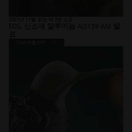
2021년 11월
· 읽는 데 2분 소요
EOS, 신소재 알루미늄 Al2139 AM 발
표
기사 바로가기