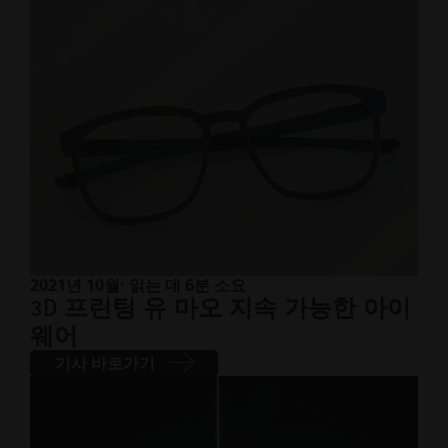
2021년 10월
· 읽는 데 6분 소요
3D 프린팅 유 마오 지속 가능한 아이
웨어
기사 바로가기