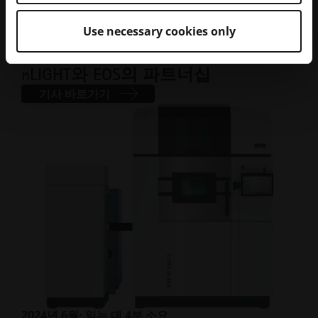
Use necessary cookies only
2024년 6월
· 읽는 데 3분 소요
차세대 AM 레이저 기술을 위한
nLIGHT와 EOS의 파트너십
기사 바로가기
2024년 6월
· 읽는 데 4분 소요