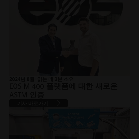
2024년 8월
· 읽는 데 3분 소요
EOS M 400 플랫폼에 대한 새로운
ASTM 인증
기사 바로가기