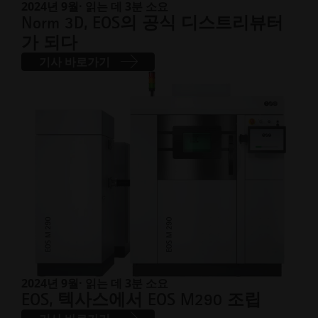
2024년 9월
· 읽는 데 3분 소요
Norm 3D, EOS의 공식 디스트리뷰터
가 되다
기사 바로가기
2024년 9월
· 읽는 데 3분 소요
EOS, 텍사스에서 EOS M290 조립