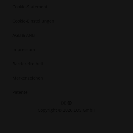
Cookie-Statement
Cookie-Einstellungen
AGB & ANB
Impressum
Barrierefreiheit
Markenzeichen
Patente
DE
Copyright © 2026 EOS GmbH