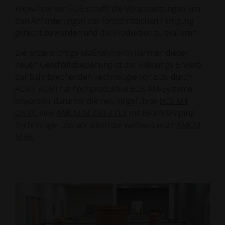
Know-how von EOS schafft die Voraussetzungen, um
den Anforderungen der fortschrittlichen Fertigung
gerecht zu werden und die Produktion zu skalieren.
Die erste wichtige Maßnahme im Rahmen dieser
neuen Geschäftsbeziehung ist der vielseitige Erwerb
der bahnbrechenden Technologie von EOS durch
ACMI. ACMI hat hochproduktive EOS AM-Systeme
erworben, darunter die neu eingeführte
EOS M4
ONYX
, eine
AMCM M 290-2 FLX
mit Beam-Shaping-
Technologie und vor allem die weltweit erste
AMCM
M 8K
.