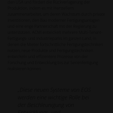
den USA und fördert die Rückverlagerung der
Produktion, indem es mit Herstellern
zusammenarbeitet, um deren Wachstum durch private
Investitionen, den Bau moderner Fertigungsanlagen
und eine enge Partnerschaft mit der Regierung zu
unterstützen. ACMI entwickelt mehrere Multi-Tenant-
Fertigungs- und Industrieparks im ganzen Land, in
denen die Mieter fortschrittliche Fertigungstechniken
nutzen, neue Produkte und Fertigungstechniken
entwickeln und effizientere Prozesse von der
Forschung und Entwicklung bis zur Serienfertigung
realisieren können.
„Diese neuen Systeme von EOS
werden eine wichtige Rolle bei
der Beschleunigung von
Entwicklungs- und