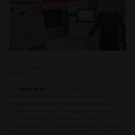
John Burer, CEO und Gründer der ACMI Group, und Glynn
Fletcher, Präsident von EOS North America, mit der AMCM
M2-FLX
Die
AMCM M 8K
wurde von AMCM, einem
Unternehmen der EOS Group, entwickelt und
hergestellt. Sie definiert eine neue Kategorie der
Großformat-Metall-AM-Technologie und wurde für
große, hochwertige Anwendungen in der Luft- und
Raumfahrt sowie im Verteidigungsbereich entwickelt.
Mit einem Bauvolumen von 800 × 800 × 1.200 mm