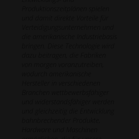
Produktionszeitplänen spielen
und damit direkte Vorteile für
Verteidigungsunternehmen und
die amerikanische Industriebasis
bringen. Diese Technologie wird
dazu beitragen, die Fabriken
von morgen voranzutreiben,
wodurch amerikanische
Hersteller in verschiedenen
Branchen wettbewerbsfähiger
und widerstandsfähiger werden
und gleichzeitig die Entwicklung
bahnbrechender Produkte,
Hardware und Maschinen
ermöglichen, die für unsere