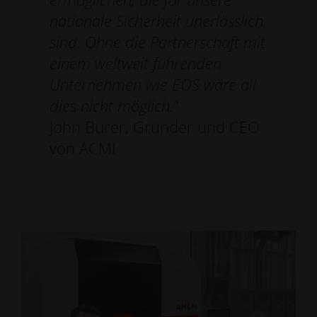
nationale Sicherheit unerlässlich
sind. Ohne die Partnerschaft mit
einem weltweit führenden
Unternehmen wie EOS wäre all
dies nicht möglich.“
John Burer, Gründer und CEO
von ACMI