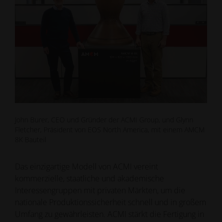
John Burer, CEO und Gründer der ACMI Group, und Glynn
Fletcher, Präsident von EOS North America, mit einem AMCM
8K Bauteil
Das einzigartige Modell von ACMI vereint
kommerzielle, staatliche und akademische
Interessengruppen mit privaten Märkten, um die
nationale Produktionssicherheit schnell und in großem
Umfang zu gewährleisten. ACMI stärkt die Fertigung in