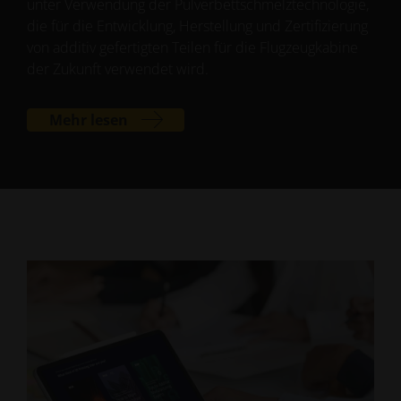
unter Verwendung der Pulverbettschmelztechnologie,
die für die Entwicklung, Herstellung und Zertifizierung
von additiv gefertigten Teilen für die Flugzeugkabine
der Zukunft verwendet wird.
Mehr lesen