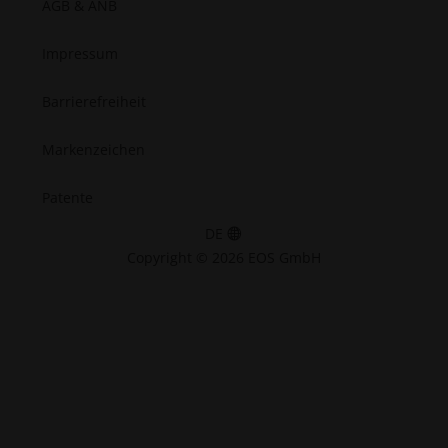
AGB & ANB
Impressum
Barrierefreiheit
Markenzeichen
Patente
DE
Copyright © 2026 EOS GmbH