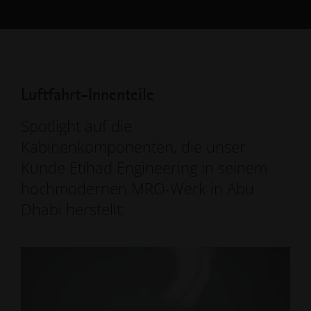
Luftfahrt-Innenteile
Spotlight auf die
Kabinenkomponenten, die unser
Kunde Etihad Engineering in seinem
hochmodernen MRO-Werk in Abu
Dhabi herstellt: