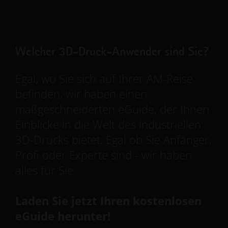
Welcher 3D-Druck-Anwender sind Sie?
Egal, wo Sie sich auf Ihrer AM-Reise
befinden, wir haben einen
maßgeschneiderten eGuide, der Ihnen
Einblicke in die Welt des industriellen
3D-Drucks bietet. Egal ob Sie Anfänger,
Profi oder Experte sind - wir haben
alles für Sie.
Laden Sie jetzt Ihren kostenlosen
eGuide herunter!