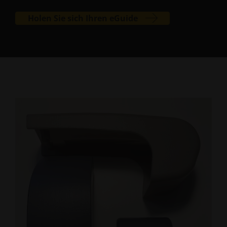
Holen Sie sich Ihren eGuide