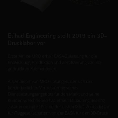
Etihad Engineering stellt 2019 ein 3D-
Drucklabor vor
Erste Airline MRO erhält EASA-Zulassung für die
Entwicklung, Produktion und Zertifizierung von 3D-
gedruckten Kabinenteilen.
Als Anbieter von MRO-Lösungen, der sich der
kontinuierlichen Verbesserung seines
Dienstleistungsangebots für den Markt und seine
Kunden verschrieben hat, erhielt Etihad Engineering
zusammen mit EOS eine der ersten MRO-Zulassungen
für Fluggesellschaften von der EASA für den 3D-Druck