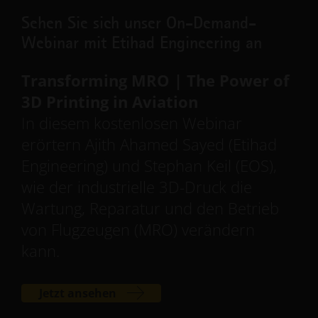
Sehen Sie sich unser On-Demand-
Webinar mit Etihad Engineering an
Transforming MRO | The Power of
3D Printing in Aviation
In diesem kostenlosen Webinar
erörtern Ajith Ahamed Sayed (Etihad
Engineering) und Stephan Keil (EOS),
wie der industrielle 3D-Druck die
Wartung, Reparatur und den Betrieb
von Flugzeugen (MRO) verändern
kann.
Jetzt ansehen