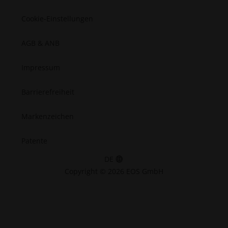
Cookie-Einstellungen
AGB & ANB
Impressum
Barrierefreiheit
Markenzeichen
Patente
DE
Copyright © 2026 EOS GmbH