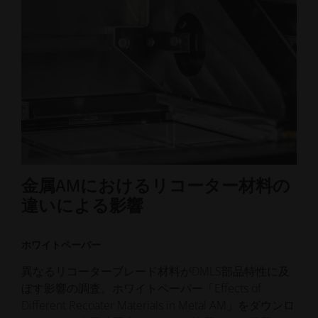
金属AMにおけるリコーター材料の
違いによる影響
ホワイトペーパー
異なるリコーターブレード材料がDMLS部品特性に及
ぼす影響の調査。ホワイトペーパー「Effects of
Different Recoater Materials in Metal AM」をダウンロ