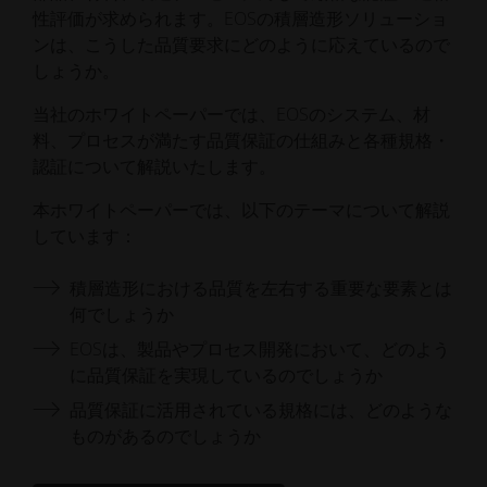
性評価が求められます。EOSの積層造形ソリューショ
ンは、こうした品質要求にどのように応えているので
しょうか。
当社のホワイトペーパーでは、EOSのシステム、材
料、プロセスが満たす品質保証の仕組みと各種規格・
認証について解説いたします。
本ホワイトペーパーでは、以下のテーマについて解説
しています：
積層造形における品質を左右する重要な要素とは
何でしょうか
EOSは、製品やプロセス開発において、どのよう
に品質保証を実現しているのでしょうか
品質保証に活用されている規格には、どのような
ものがあるのでしょうか