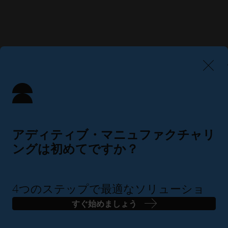
アディティブ・マニュファクチャリ
ングは初めてですか？
4つのステップで最適なソリューショ
ンを見つけましょう
すぐ始めましょう