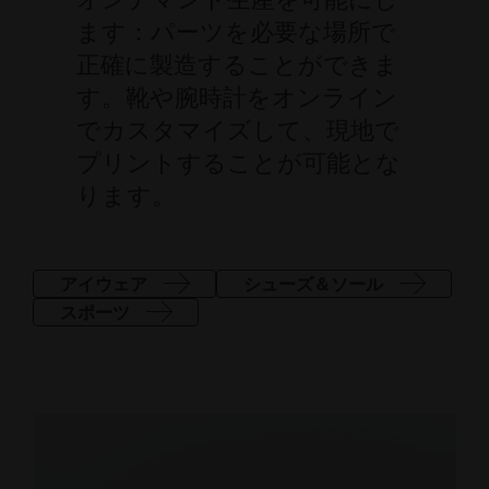
ます：パーツを必要な場所で
正確に製造することができま
す。靴や腕時計をオンライン
でカスタマイズして、現地で
プリントすることが可能とな
ります。
アイウェア
シューズ＆ソール
スポーツ