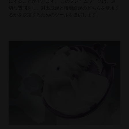
にすることができます。 このフレームワークは、適
切な質問をし、射出成形と積層造形のどちらを使用す
るかを決定するためのツールを提供します。