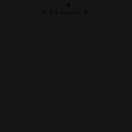
JA
著作権 © 2026EOS GmbH