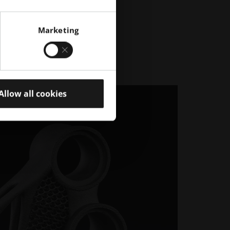
Marketing
Allow all cookies