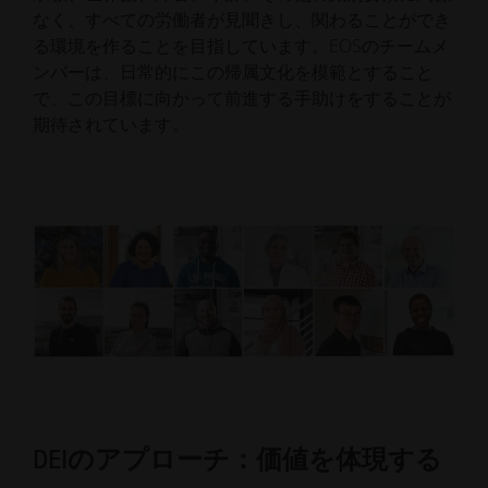
なく、すべての労働者が見聞きし、関わることができ
る環境を作ることを目指しています。EOSのチームメ
ンバーは、日常的にこの帰属文化を模範とすること
で、この目標に向かって前進する手助けをすることが
期待されています。
DEIのアプローチ：価値を体現する