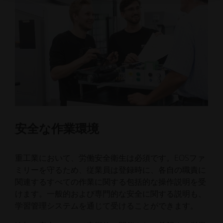
安全な作業環境
重工業において、労働安全衛生は必須です。EOSファ
ミリーを守るため、従業員は登録時に、各自の職責に
関連するすべての作業に関する包括的な操作説明を受
けます。一般的および専門的な安全に関する説明も、
学習管理システムを通じて受けることができます。