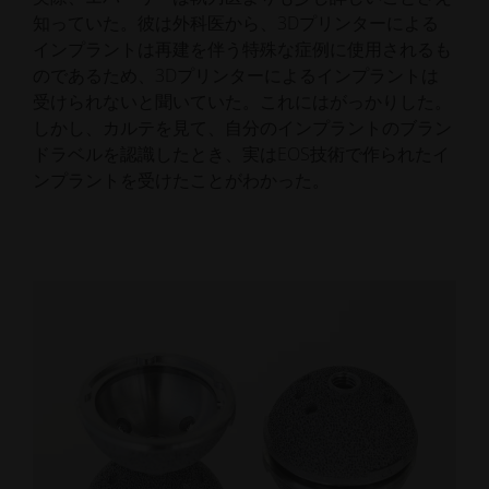
知っていた。彼は外科医から、3Dプリンターによる
インプラントは再建を伴う特殊な症例に使用されるも
のであるため、3Dプリンターによるインプラントは
受けられないと聞いていた。これにはがっかりした。
しかし、カルテを見て、自分のインプラントのブラン
ドラベルを認識したとき、実はEOS技術で作られたイ
ンプラントを受けたことがわかった。