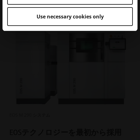
Use necessary cookies only
EOS M 290 システム
EOSテクノロジーを最初から採用