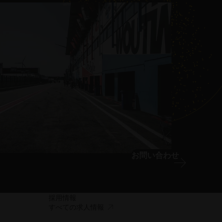
お問い合わせ
採用情報
ア
すべての求人情報
ク