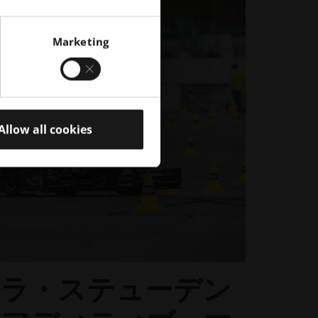
Marketing
Allow all cookies
ュラ・ステューデン